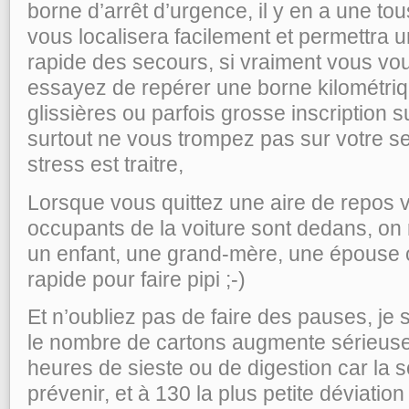
borne d’arrêt d’urgence, il y en a une tou
vous localisera facilement et permettra u
rapide des secours, si vraiment vous vo
essayez de repérer une borne kilométriqu
glissières ou parfois grosse inscription s
surtout ne vous trompez pas sur votre sen
stress est traitre,
Lorsque vous quittez une aire de repos v
occupants de la voiture sont dedans, o
un enfant, une grand-mère, une épouse 
rapide pour faire pipi ;-)
Et n’oubliez pas de faire des pauses, je s
le nombre de cartons augmente sérieusem
heures de sieste ou de digestion car la
prévenir, et à 130 la plus petite déviation