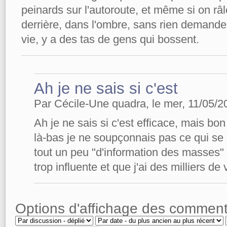
peinards sur l'autoroute, et même si on râ
derrière, dans l'ombre, sans rien demander
vie, y a des tas de gens qui bossent.
Ah je ne sais si c'est
Par Cécile-Une quadra, le mer, 11/05/20
Ah je ne sais si c'est efficace, mais bo
là-bas je ne soupçonnais pas ce qui se 
tout un peu "d'information des masses" 
trop influente et que j'ai des milliers de 
Options d'affichage des comment