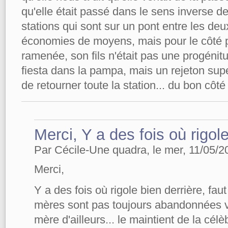
qu'elle était passé dans le sens inverse de 
stations qui sont sur un pont entre les deux
économies de moyens, mais pour le côté pra
ramenée, son fils n'était pas une progénitur
fiesta dans la pampa, mais un rejeton super
de retourner toute la station... du bon côté
Merci, Y a des fois où rigol
Par Cécile-Une quadra, le mer, 11/05/20
Merci,
Y a des fois où rigole bien derrière, faut
mères sont pas toujours abandonnées vo
mère d'ailleurs... le maintient de la cé