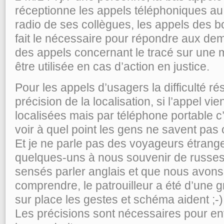
réceptionne les appels téléphoniques au
radio de ses collègues, les appels des b
fait le nécessaire pour répondre aux dema
des appels concernant le tracé sur une 
être utilisée en cas d’action en justice.
Pour les appels d’usagers la difficulté ré
précision de la localisation, si l’appel vi
localisées mais par téléphone portable c
voir à quel point les gens ne savent pas o
Et je ne parle pas des voyageurs étran
quelques-uns à nous souvenir de russe
sensés parler anglais et que nous avons
comprendre, le patrouilleur a été d’une g
sur place les gestes et schéma aident ;-)
Les précisions sont nécessaires pour en