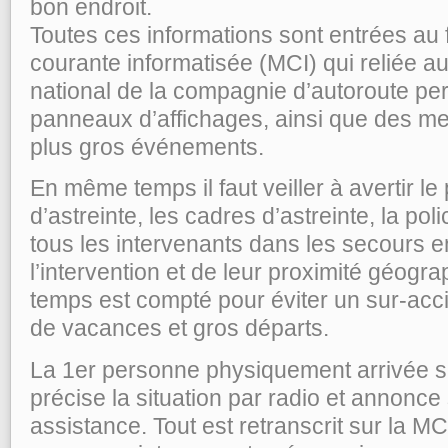
bon endroit.
Toutes ces informations sont entrées au f
courante informatisée (MCI) qui reliée au
national de la compagnie d’autoroute p
panneaux d’affichages, ainsi que des me
plus gros événements.
En même temps il faut veiller à avertir le 
d’astreinte, les cadres d’astreinte, la pol
tous les intervenants dans les secours e
l’intervention et de leur proximité géogra
temps est compté pour éviter un sur-acci
de vacances et gros départs.
La 1er personne physiquement arrivée su
précise la situation par radio et annonce
assistance. Tout est retranscrit sur la MCI