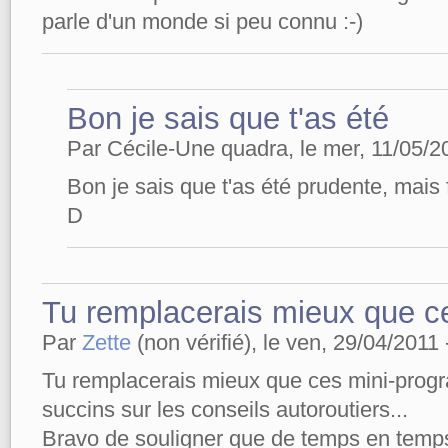
parle d'un monde si peu connu :-)
Bon je sais que t'as été
Par Cécile-Une quadra, le mer, 11/05/20
Bon je sais que t'as été prudente, mais 
D
Tu remplacerais mieux que c
Par
Zette
(non vérifié), le ven, 29/04/2011 
Tu remplacerais mieux que ces mini-prog
succins sur les conseils autoroutiers...
Bravo de souligner que de temps en temps