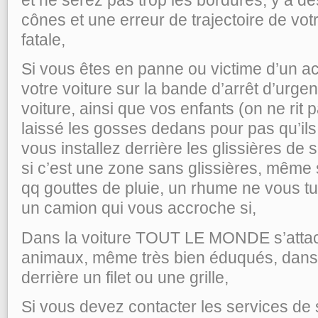
cônes et une erreur de trajectoire de votr
fatale,
Si vous êtes en panne ou victime d’un a
votre voiture sur la bande d’arrêt d’urge
voiture, ainsi que vos enfants (on ne rit 
laissé les gosses dedans pour pas qu’ils
vous installez derrière les glissières de 
si c’est une zone sans glissières, même s
qq gouttes de pluie, un rhume ne vous tu
un camion qui vous accroche si,
Dans la voiture TOUT LE MONDE s’attach
animaux, même très bien éduqués, dans l
derrière un filet ou une grille,
Si vous devez contacter les services de s