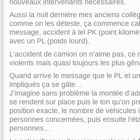
nouveaux intervenants nécessaires.
Aussi la nuit dernière mes anciens collèg
comme on les déteste, ça commence cal
message, accident à tel PK (point kilom
avec un PL (poids lourd).
L’accident de camion on n’aime pas, ce n
violents mais quasi toujours les plus gên
Quand arrive le message que le PL et un 
impliqués ça se gâte…
J’imagine sans problème la montée d’adr
se rendent sur place puis le ton qu’on p
position exacte, le nombre de véhicules 
personnes concernées, puis ensuite l’ét
personnes…