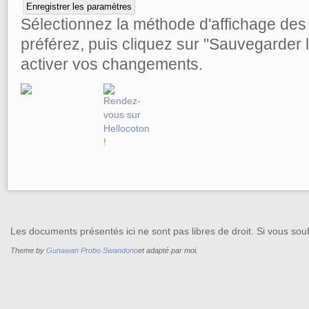
Sélectionnez la méthode d'affichage de
préférez, puis cliquez sur "Sauvegarder
activer vos changements.
Les documents présentés ici ne sont pas libres de droit. Si vous souh
Theme by
Gunawan Probo Swandono
et adapté par moi.