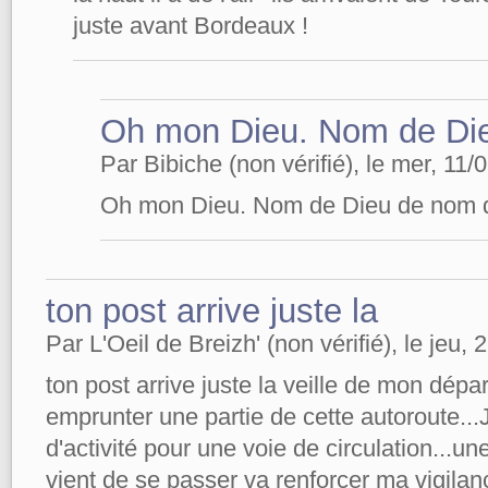
juste avant Bordeaux !
Oh mon Dieu. Nom de Di
Par Bibiche (non vérifié), le mer, 11/
Oh mon Dieu. Nom de Dieu de nom 
ton post arrive juste la
Par L'Oeil de Breizh' (non vérifié), le jeu,
ton post arrive juste la veille de mon départ
emprunter une partie de cette autoroute...
d'activité pour une voie de circulation...un
vient de se passer va renforcer ma vigilan