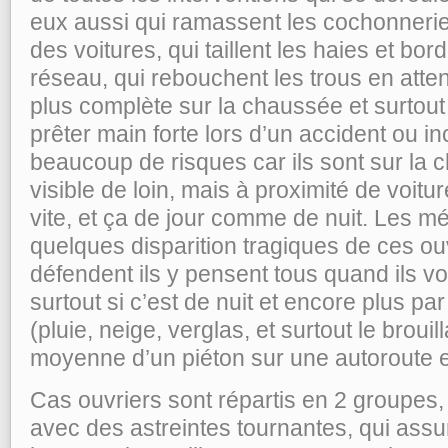
eux aussi qui ramassent les cochonneries
des voitures, qui taillent les haies et b
réseau, qui rebouchent les trous en atte
plus complète sur la chaussée et surtout
prêter main forte lors d’un accident ou in
beaucoup de risques car ils sont sur la 
visible de loin, mais à proximité de voiture
vite, et ça de jour comme de nuit. Les mé
quelques disparition tragiques de ces ou
défendent ils y pensent tous quand ils vo
surtout si c’est de nuit et encore plus par
(pluie, neige, verglas, et surtout le broui
moyenne d’un piéton sur une autoroute 
Cas ouvriers sont répartis en 2 groupes,
avec des astreintes tournantes, qui assur