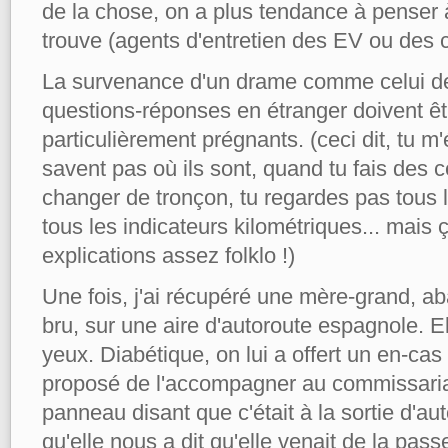
de la chose, on a plus tendance à penser à
trouve (agents d'entretien des EV ou des 
La survenance d'un drame comme celui de c
questions-réponses en étranger doivent 
particulièrement prégnants. (ceci dit, tu 
savent pas où ils sont, quand tu fais des
changer de tronçon, tu regardes pas tous 
tous les indicateurs kilométriques... mais 
explications assez folklo !)
Une fois, j'ai récupéré une mère-grand, ab
bru, sur une aire d'autoroute espagnole. El
yeux. Diabétique, on lui a offert un en-cas 
proposé de l'accompagner au commissariat
panneau disant que c'était à la sortie d'aut
qu'elle nous a dit qu'elle venait de la pas