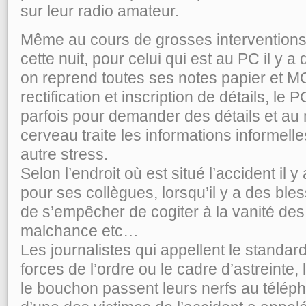
sur leur radio amateur.
Même au cours de grosses interventions 
cette nuit, pour celui qui est au PC il y 
on reprend toutes ses notes papier et MCI
rectification et inscription de détails, le 
parfois pour demander des détails et au m
cerveau traite les informations informe
autre stress.
Selon l’endroit où est situé l’accident il y
pour ses collègues, lorsqu’il y a des blessé
de s’empêcher de cogiter à la vanité des 
malchance etc…
Les journalistes qui appellent le standar
forces de l’ordre ou le cadre d’astreinte
le bouchon passent leurs nerfs au télépho