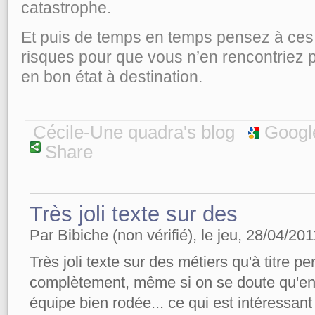
catastrophe.
Et puis de temps en temps pensez à ces
risques pour que vous n’en rencontriez p
en bon état à destination.
Cécile-Une quadra's blog
Googl
Share
Très joli texte sur des
Par Bibiche (non vérifié), le jeu, 28/04/201
Très joli texte sur des métiers qu'à titre p
complètement, même si on se doute qu'en 
équipe bien rodée... ce qui est intéressan