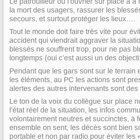
Le patrouilleur ou l’ouvrier sur place a à
la mort des usagers, rassurer les blessé
secours, et surtout protéger les lieux….
Tout le monde doit faire très vite pour év
accident qui viendrait aggraver la situati
blessés ne souffrent trop, pour ne pas blo
longtemps (oui c’est aussi un des objecti
Pendant que les gars sont sur le terrain 
les éléments, au PC les actions sont pre
alertes des autres intervenants sont de
Le ton de la voix du collègue sur place n
l’état réel de la situation, les infos com
volontairement neutres et succinctes, à fo
ensemble on sent, les décès sont bien 
portable et non par radio pour éviter les 