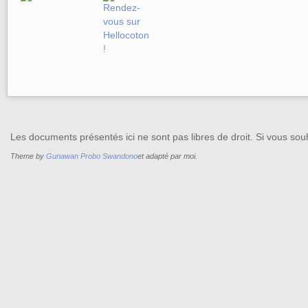
Les documents présentés ici ne sont pas libres de droit. Si vous souh
Theme by
Gunawan Probo Swandono
et adapté par moi.