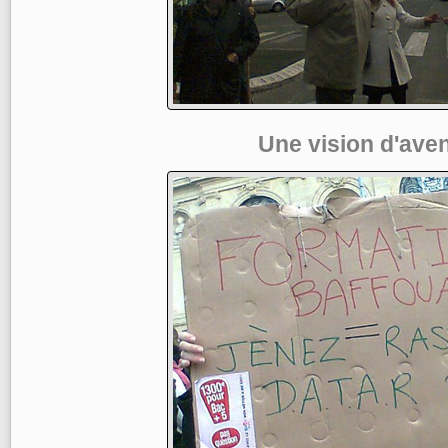
Une vision d'aven