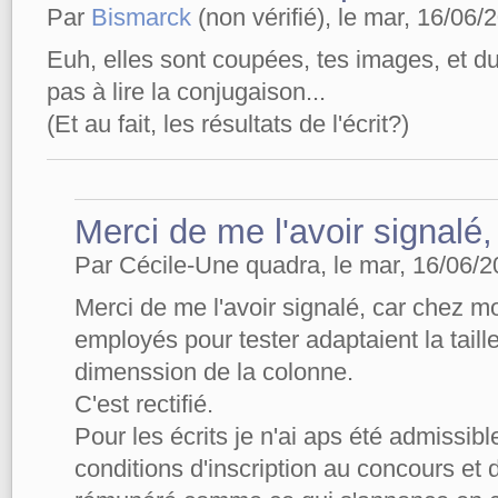
Par
Bismarck
(non vérifié), le mar, 16/06/
Euh, elles sont coupées, tes images, et du 
pas à lire la conjugaison...
(Et au fait, les résultats de l'écrit?)
Merci de me l'avoir signalé,
Par Cécile-Une quadra, le mar, 16/06/2
Merci de me l'avoir signalé, car chez m
employés pour tester adaptaient la taill
dimenssion de la colonne.
C'est rectifié.
Pour les écrits je n'ai aps été admissibl
conditions d'inscription au concours et 