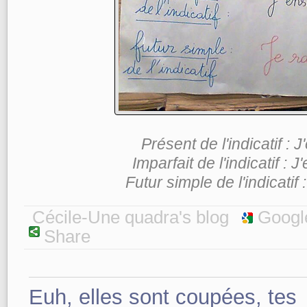
Présent de l'indicatif : 
Imparfait de l'indicatif : 
Futur simple de l'indicatif
Cécile-Une quadra's blog
Googl
Share
Euh, elles sont coupées, tes