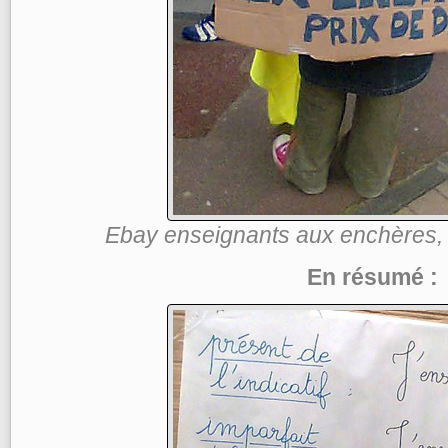
Ebay enseignants aux enchères, p
En résumé :