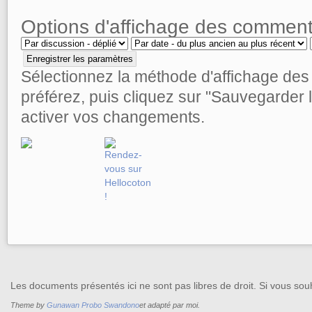
Options d'affichage des comment
Sélectionnez la méthode d'affichage de
préférez, puis cliquez sur "Sauvegarder
activer vos changements.
Les documents présentés ici ne sont pas libres de droit. Si vous souh
Theme by
Gunawan Probo Swandono
et adapté par moi.