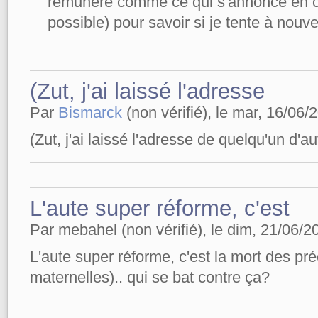
rémunéré comme ce qui s'annonce en 
possible) pour savoir si je tente à nouv
(Zut, j'ai laissé l'adresse
Par
Bismarck
(non vérifié), le mar, 16/06/
(Zut, j'ai laissé l'adresse de quelqu'un d'a
L'aute super réforme, c'est
Par mebahel (non vérifié), le dim, 21/06/2
L'aute super réforme, c'est la mort des pr
maternelles).. qui se bat contre ça?