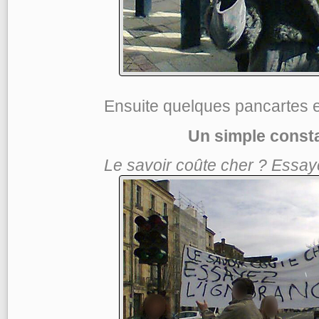
Ensuite quelques pancartes e
Un simple consta
Le savoir coûte cher ? Essaye