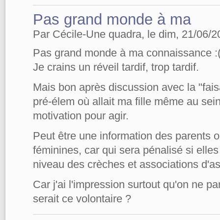
Pas grand monde à ma
Par Cécile-Une quadra, le dim, 21/06/2
Pas grand monde à ma connaissance :
Je crains un réveil tardif, trop tardif.
Mais bon après discussion avec la "faisa
pré-élem où allait ma fille même au sein
motivation pour agir.
Peut être une information des parents o
féminines, car qui sera pénalisé si elle
niveau des crèches et associations d'a
Car j'ai l'impression surtout qu'on ne pa
serait ce volontaire ?