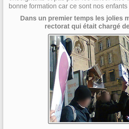
bonne formation car ce sont nos enfants 
Dans un premier temps les jolies 
rectorat qui était chargé de