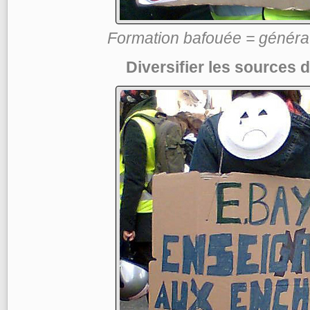
Formation bafouée = générat
Diversifier les sources 