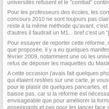
universités refusent et le "combat" conti
Pour les professeurs des écoles, les con
concours 2010 ne sont toujours pas clair
reste à la même méthode qu'avant, c'est 
d'autres il faudrait un M1... bref c'est un 
Pour essayer de reporter cette réforme, 
que proposée, il y a eu quelques manifes
février 2009, notamment une où les unive
refus de déposer les maquettes du Maste
A cette occasion j'avais fait quelques p
qui étaient restées sur une carte, je vous 
pour le plaisir de quelques pancartes, et
baisse pas, car si la réforme est nécessai
envisageable que pour améliorer la forma
enseignants et pas pour les lancer face