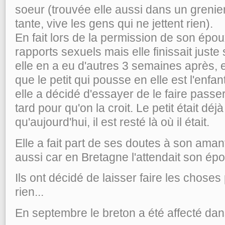
soeur (trouvée elle aussi dans un grenie
tante, vive les gens qui ne jettent rien).
En fait lors de la permission de son époux
rapports sexuels mais elle finissait juste 
elle en a eu d'autres 3 semaines après, 
que le petit qui pousse en elle est l'enfa
elle a décidé d'essayer de le faire passer
tard pour qu'on la croit. Le petit était déj
qu'aujourd'hui, il est resté là où il était.
Elle a fait part de ses doutes à son aman
aussi car en Bretagne l'attendait son épou
Ils ont décidé de laisser faire les choses
rien...
En septembre le breton a été affecté dans