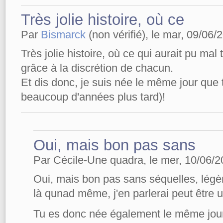
Très jolie histoire, où ce
Par
Bismarck
(non vérifié), le mar, 09/06/
Très jolie histoire, où ce qui aurait pu mal t
grâce à la discrétion de chacun.
Et dis donc, je suis née le même jour que 
beaucoup d'années plus tard)!
Oui, mais bon pas sans
Par Cécile-Une quadra, le mer, 10/06/2
Oui, mais bon pas sans séquelles, légè
là qunad même, j'en parlerai peut être u
Tu es donc née également le même jour 