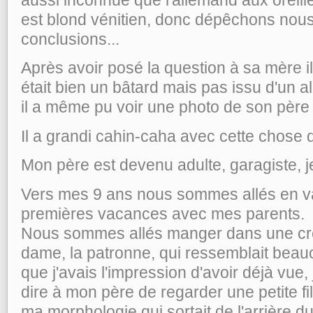
est blond vénitien, donc dépêchons nous 
conclusions...
Après avoir posé la question à sa mère il
était bien un bâtard mais pas issu d'un 
il a même pu voir une photo de son père 
Il a grandi cahin-caha avec cette chose d
Mon père est devenu adulte, garagiste, j
Vers mes 9 ans nous sommes allés en v
premières vacances avec mes parents.
Nous sommes allés manger dans une crêp
dame, la patronne, qui ressemblait beauc
que j'avais l'impression d'avoir déjà vue
dire à mon père de regarder une petite fi
ma morphologie qui sortait de l'arrière d