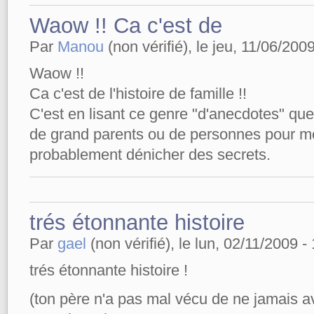
Waow !! Ca c'est de
Par
Manou
(non vérifié), le jeu, 11/06/2009
Waow !!
Ca c'est de l'histoire de famille !!
C'est en lisant ce genre "d'anecdotes" que 
de grand parents ou de personnes pour me
probablement dénicher des secrets.
trés étonnante histoire
Par
gael
(non vérifié), le lun, 02/11/2009 -
trés étonnante histoire !
(ton père n'a pas mal vécu de ne jamais av