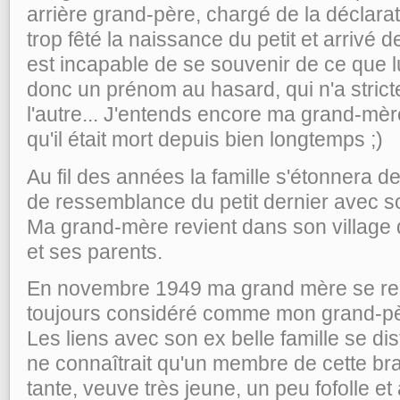
arrière grand-père, chargé de la déclarat
trop fêté la naissance du petit et arrivé dev
est incapable de se souvenir de ce que lui a
donc un prénom au hasard, qui n'a strict
l'autre... J'entends encore ma grand-mère
qu'il était mort depuis bien longtemps ;)
Au fil des années la famille s'étonnera d
de ressemblance du petit dernier avec son
Ma grand-mère revient dans son village 
et ses parents.
En novembre 1949 ma grand mère se rema
toujours considéré comme mon grand-pè
Les liens avec son ex belle famille se dis
ne connaîtrait qu'un membre de cette br
tante, veuve très jeune, un peu fofolle et