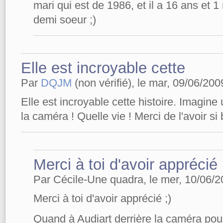
mari qui est de 1986, et il a 16 ans et 1
demi soeur ;)
Elle est incroyable cette
Par
DQJM
(non vérifié), le mar, 09/06/200
Elle est incroyable cette histoire. Imagine 
la caméra ! Quelle vie ! Merci de l'avoir si
Merci à toi d'avoir apprécié
Par Cécile-Une quadra, le mer, 10/06/2
Merci à toi d'avoir apprécié ;)
Quand à Audiart derrière la caméra pour