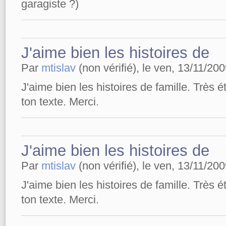
garagiste ?)
J'aime bien les histoires de
Par
mtislav
(non vérifié), le ven, 13/11/200
J'aime bien les histoires de famille. Très ét
ton texte. Merci.
J'aime bien les histoires de
Par
mtislav
(non vérifié), le ven, 13/11/200
J'aime bien les histoires de famille. Très ét
ton texte. Merci.