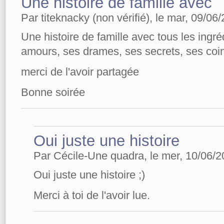
Une histoire de famille avec
Par titeknacky (non vérifié), le mar, 09/06
Une histoire de famille avec tous les ingréd
amours, ses drames, ses secrets, ses coin
merci de l'avoir partagée
Bonne soirée
Oui juste une histoire
Par Cécile-Une quadra, le mer, 10/06/2
Oui juste une histoire ;)
Merci à toi de l'avoir lue.