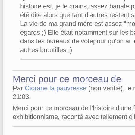
histoire est, je le crains, assez banale p
été dite alors que tant d'autres restent 
La vie de ma grand mère est assez "m
égards ;) Elle était notamment sur les b
dans les bureaux de votepour qu'on ai le 
autres broutilles ;)
Merci pour ce morceau de
Par
Ciorane la pauvresse
(non vérifié), le
21:03.
Merci pour ce morceau de l'histoire d'une
exhibitionnisme, raconté avec tellement d