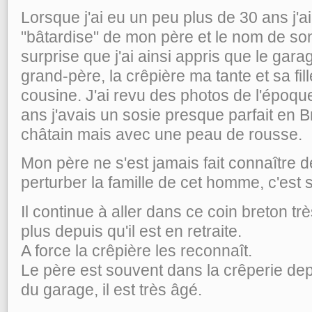
Lorsque j'ai eu un peu plus de 30 ans j'ai 
"bâtardise" de mon père et le nom de son
surprise que j'ai ainsi appris que le gara
grand-père, la crêpière ma tante et sa fill
cousine. J'ai revu des photos de l'époque
ans j'avais un sosie presque parfait en B
châtain mais avec une peau de rousse.
Mon père ne s'est jamais fait connaître 
perturber la famille de cet homme, c'est s
Il continue à aller dans ce coin breton t
plus depuis qu'il est en retraite.
A force la crêpière les reconnaît.
Le père est souvent dans la crêperie depui
du garage, il est très âgé.