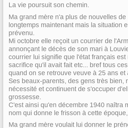
La vie poursuit son chemin.
Ma grand mère n'a plus de nouvelles de
longtemps maintenant mais la situation est
prévenu.
Mi octobre elle reçoit un courrier de l'Ar
annonçant le décès de son mari à Louvier
courrier lui signifie que l'état français e
sacrifice qu'il avait fait etc... bref tous 
quand on se retrouve veuve à 25 ans et a
Ses beaux-parents, des gens très bien, n
nécessité et continuent de s'occuper d'el
grossesse.
C'est ainsi qu'en décembre 1940 naîtra 
nom qui donne le frisson à cette époque
Ma grand mère voulait lui donner le pr