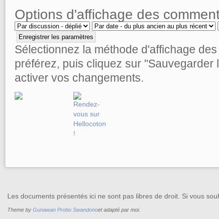
Options d'affichage des comment
Sélectionnez la méthode d'affichage de
préférez, puis cliquez sur "Sauvegarder
activer vos changements.
Les documents présentés ici ne sont pas libres de droit. Si vous souh
Theme by
Gunawan Probo Swandono
et adapté par moi.