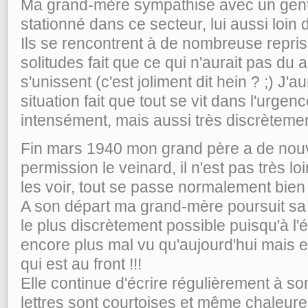
Ma grand-mère sympathise avec un gentil 
stationné dans ce secteur, lui aussi loin d
Ils se rencontrent à de nombreuse repris
solitudes fait que ce qui n'aurait pas du a
s'unissent (c'est joliment dit hein ? ;) J'au
situation fait que tout se vit dans l'urgen
intensément, mais aussi très discrètemen
Fin mars 1940 mon grand père a de nou
permission le veinard, il n'est pas très loi
les voir, tout se passe normalement bien
A son départ ma grand-mère poursuit sa 
le plus discrètement possible puisqu'à l'é
encore plus mal vu qu'aujourd'hui mais e
qui est au front !!!
Elle continue d'écrire régulièrement à son 
lettres sont courtoises et même chaleureu