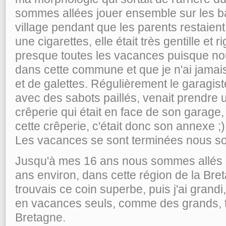
sommes allées jouer ensemble sur les ba
village pendant que les parents restaient
une cigarettes, elle était très gentille et r
presque toutes les vacances puisque nou
dans cette commune et que je n'ai jama
et de galettes. Régulièrement le garagist
avec des sabots paillés, venait prendre u
crêperie qui était en face de son garage, e
cette crêperie, c'était donc son annexe ;)
Les vacances se sont terminées nous s
Jusqu'à mes 16 ans nous sommes allés e
ans environ, dans cette région de la Bret
trouvais ce coin superbe, puis j'ai grandi
en vacances seuls, comme des grands, 
Bretagne.