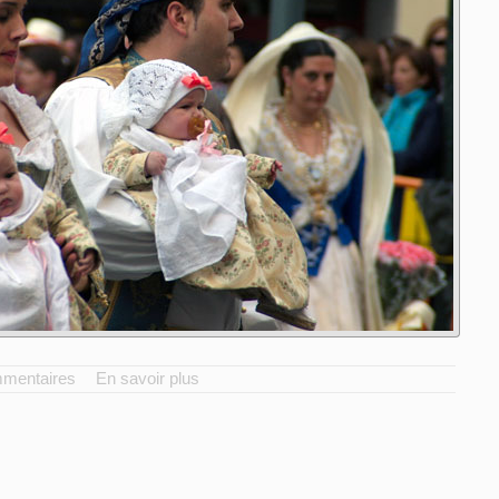
mmentaires
En savoir plus