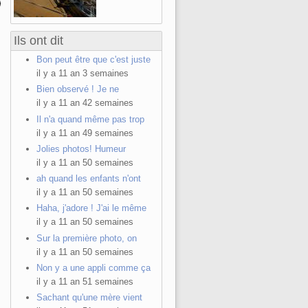
Ils ont dit
Bon peut être que c'est juste
il y a 11 an 3 semaines
Bien observé ! Je ne
il y a 11 an 42 semaines
Il n'a quand même pas trop
il y a 11 an 49 semaines
Jolies photos! Humeur
il y a 11 an 50 semaines
ah quand les enfants n'ont
il y a 11 an 50 semaines
Haha, j'adore ! J'ai le même
il y a 11 an 50 semaines
Sur la première photo, on
il y a 11 an 50 semaines
Non y a une appli comme ça
il y a 11 an 51 semaines
Sachant qu'une mère vient