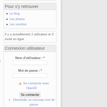
Pour s'y retrouver
Le blog
Les photos
Les recettes
Il y a actuellement
1 utilisateur
et
0
invité
en ligne.
Connexion utilisateur
Nom d'utilisateur :
*
Mot de passe :
*
Se connecter avec
OpenID
Demander un nouveau mot de
passe