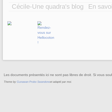
Cécile-Une quadra's blog
En savoi
Les documents présentés ici ne sont pas libres de droit. Si vous souh
Theme by
Gunawan Probo Swandono
et adapté par moi.