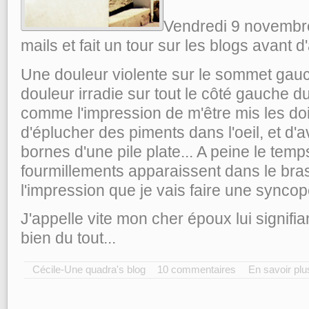
Vendredi 9 novembre
mails et fait un tour sur les blogs avant d
Une douleur violente sur le sommet gauch
douleur irradie sur tout le côté gauche du 
comme l'impression de m'être mis les doi
d'éplucher des piments dans l'oeil, et d'a
bornes d'une pile plate... A peine le tem
fourmillements apparaissent dans le bras e
l'impression que je vais faire une syncop
J'appelle vite mon cher époux lui signifi
bien du tout...
Cécile-Une quadra's blog
10 commentaires
En savoir plu