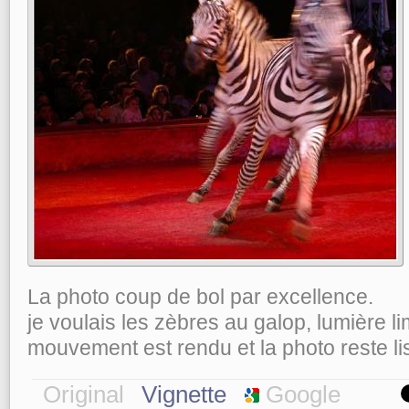
La photo coup de bol par excellence.
je voulais les zèbres au galop, lumière limi
mouvement est rendu et la photo reste lis
Original
Vignette
Google