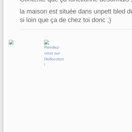
la maison est située dans unpett bled d
si loin que ça de chez toi donc ;)