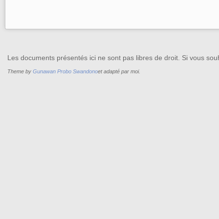
Les documents présentés ici ne sont pas libres de droit. Si vous souh
Theme by
Gunawan Probo Swandono
et adapté par moi.