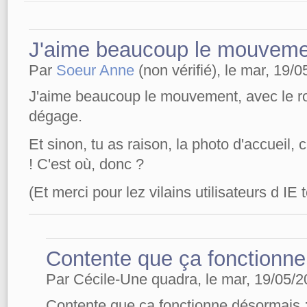
J'aime beaucoup le mouveme
Par
Soeur Anne
(non vérifié), le mar, 19/0
J'aime beaucoup le mouvement, avec le ro
dégage.
Et sinon, tu as raison, la photo d'accueil, 
! C'est où, donc ?
(Et merci pour lez vilains utilisateurs d IE
Contente que ça fonctionne
Par Cécile-Une quadra, le mar, 19/05/2
Contente que ça fonctionne désormais ;