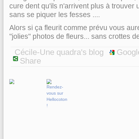
cure dent qu'ils n'arrivent plus à trouver
sans se piquer les fesses ....
Alors si ça fleurit comme prévu vous aure
"jolies" photos de fleurs... sans crottes de
Cécile-Une quadra's blog
Googl
Share