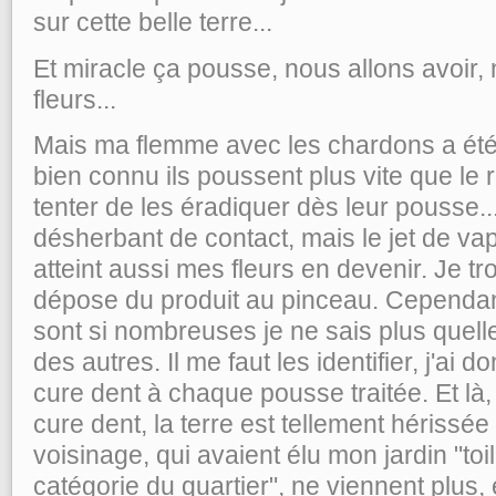
sur cette belle terre...
Et miracle ça pousse, nous allons avoir,
fleurs...
Mais ma flemme avec les chardons a été f
bien connu ils poussent plus vite que le 
tenter de les éradiquer dès leur pousse...
désherbant de contact, mais le jet de vapo
atteint aussi mes fleurs en devenir. Je t
dépose du produit au pinceau. Cependan
sont si nombreuses je ne sais plus quelle
des autres. Il me faut les identifier, j'ai
cure dent à chaque pousse traitée. Et là, 
cure dent, la terre est tellement hérissée
voisinage, qui avaient élu mon jardin "toi
catégorie du quartier", ne viennent plus, e