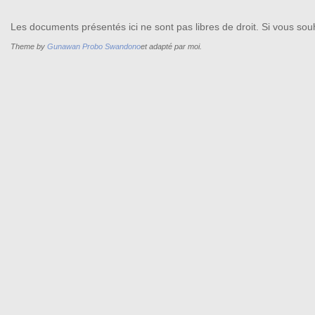
Les documents présentés ici ne sont pas libres de droit. Si vous souh
Theme by
Gunawan Probo Swandono
et adapté par moi.