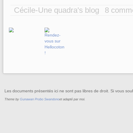
Cécile-Une quadra's blog
8 comme
Les documents présentés ici ne sont pas libres de droit. Si vous souh
Theme by
Gunawan Probo Swandono
et adapté par moi.