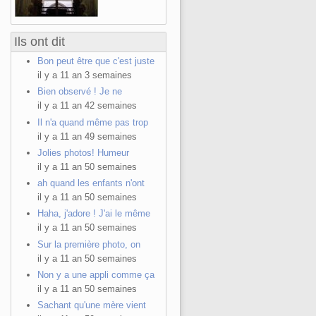
Ils ont dit
Bon peut être que c'est juste
il y a 11 an 3 semaines
Bien observé ! Je ne
il y a 11 an 42 semaines
Il n'a quand même pas trop
il y a 11 an 49 semaines
Jolies photos! Humeur
il y a 11 an 50 semaines
ah quand les enfants n'ont
il y a 11 an 50 semaines
Haha, j'adore ! J'ai le même
il y a 11 an 50 semaines
Sur la première photo, on
il y a 11 an 50 semaines
Non y a une appli comme ça
il y a 11 an 50 semaines
Sachant qu'une mère vient