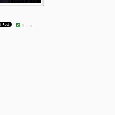
Share