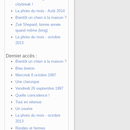
citybreak !
La photo du mois - Août 2014
Bientôt un chien à la maison ?
Zoé Shepard, bonne année
quand même (long)
La photo du mois - octobre
2013
Dernier accès :
Bientôt un chien à la maison ?
Bleu breton
Mercredi 8 octobre 1997
Une classique
Vendredi 26 septembre 1997
Quelle coincidence !
Tout en retenue
Un sourire
La photo du mois - octobre
2013
Rondes et fermes