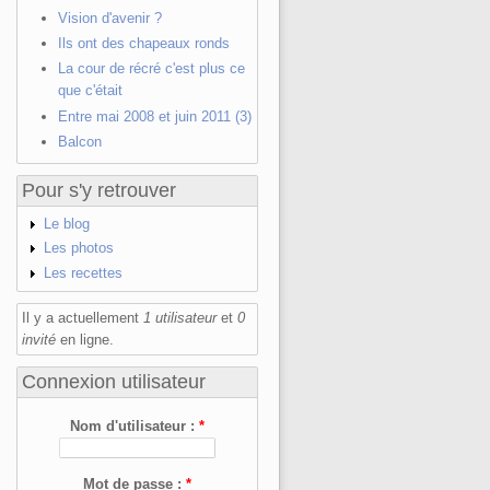
Vision d'avenir ?
Ils ont des chapeaux ronds
La cour de récré c'est plus ce
que c'était
Entre mai 2008 et juin 2011 (3)
Balcon
Pour s'y retrouver
Le blog
Les photos
Les recettes
Il y a actuellement
1 utilisateur
et
0
invité
en ligne.
Connexion utilisateur
Nom d'utilisateur :
*
Mot de passe :
*