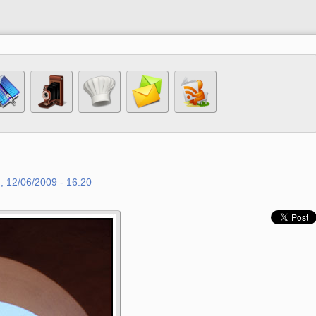
, 12/06/2009 - 16:20