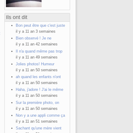
Ils ont dit
Bon peut être que c'est juste
il y a 11 an 3 semaines
t
Bien observé ! Je ne
il y a 11 an 42 semaines
Il n'a quand même pas trop
il y a 11 an 49 semaines
Jolies photos! Humeur
il y a 11 an 50 semaines
ah quand les enfants n'ont
il y a 11 an 50 semaines
Haha, j'adore ! J'ai le même
il y a 11 an 50 semaines
Sur la première photo, on
il y a 11 an 50 semaines
Non y a une appli comme ça
il y a 11 an 51 semaines
Sachant qu'une mère vient