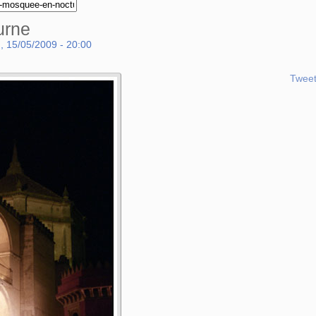
urne
, 15/05/2009 - 20:00
Twee