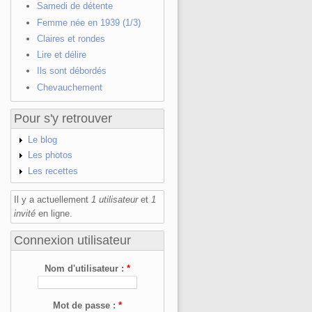
Samedi de détente
Femme née en 1939 (1/3)
Claires et rondes
Lire et délire
Ils sont débordés
Chevauchement
Pour s'y retrouver
Le blog
Les photos
Les recettes
Il y a actuellement
1 utilisateur
et
1
invité
en ligne.
Connexion utilisateur
Nom d'utilisateur :
*
Mot de passe :
*