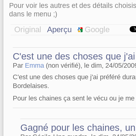
Pour voir les autres et des détails chois
dans le menu ;)
Original
Aperçu
Google
C'est une des choses que j'ai
Par
Emma
(non vérifié), le dim, 24/05/200
C'est une des choses que j'ai préféré du
Bordelaises.
Pour les chaines ça sent le vécu ou je m
Gagné pour les chaines, un