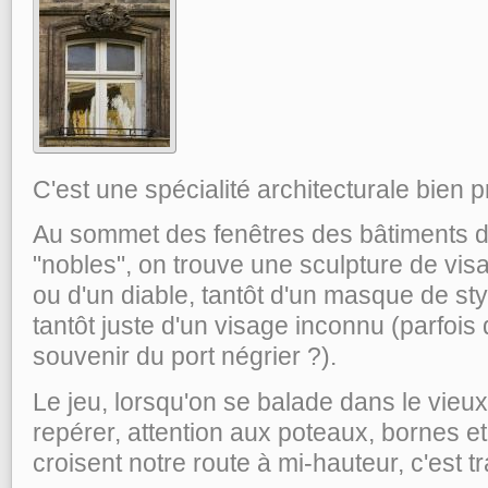
C'est une spécialité architecturale bien
Au sommet des fenêtres des bâtiments 
"nobles", on trouve une sculpture de visag
ou d'un diable, tantôt d'un masque de st
tantôt juste d'un visage inconnu (parfois
souvenir du port négrier ?).
Le jeu, lorsqu'on se balade dans le vieu
repérer, attention aux poteaux, bornes et
croisent notre route à mi-hauteur, c'est tr