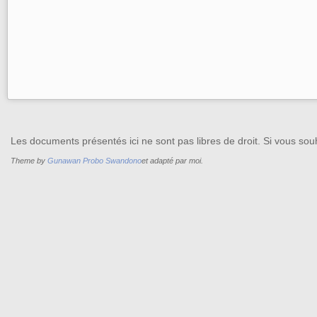
Les documents présentés ici ne sont pas libres de droit. Si vous souh
Theme by
Gunawan Probo Swandono
et adapté par moi.